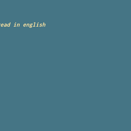
read in english